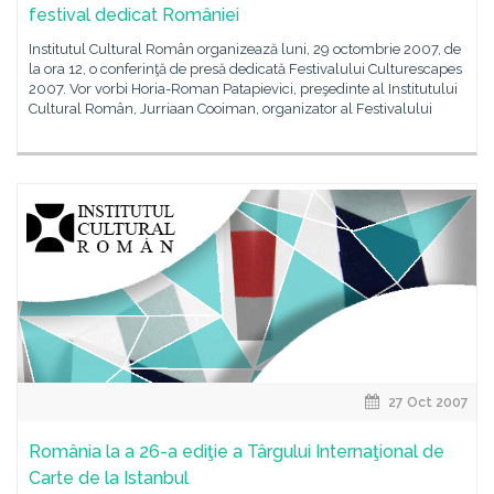
festival dedicat României
Institutul Cultural Român organizează luni, 29 octombrie 2007, de
la ora 12, o conferinţă de presă dedicată Festivalului Culturescapes
2007. Vor vorbi Horia-Roman Patapievici, preşedinte al Institutului
Cultural Român, Jurriaan Cooiman, organizator al Festivalului
27 Oct 2007
România la a 26-a ediţie a Târgului Internaţional de
Carte de la Istanbul