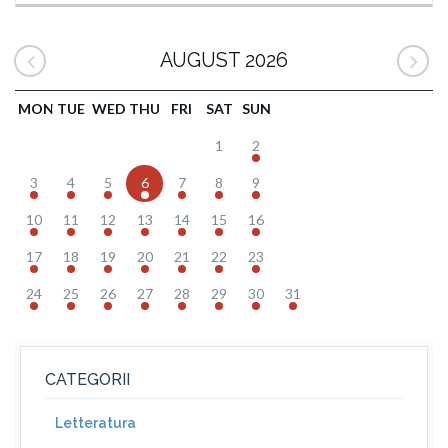
AUGUST 2026
MON
TUE
WED
THU
FRI
SAT
SUN
1
2
3
4
5
6
7
8
9
10
11
12
13
14
15
16
17
18
19
20
21
22
23
24
25
26
27
28
29
30
31
CATEGORII
Letteratura