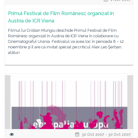
Primul Festival de Film Românesc organizat în
Austria de ICR Viena
Filmul lui Cristian Mungiu deschide Primul Festival de Film
Românesc organizat în Austria de ICR Viena în colaborare cu
Cinematograful Urania. Festivalul va avea loc în perioada 8 – 12
noiembrie şi îl are ca invitat special pe criticul Alex Leo Şerban,
alături
30 Oct 2007 - 30 Oct 2007