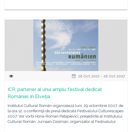
26 Oct 2007 - 26 Oct 2007
ICR, partener al unui amplu festival dedicat
României, în Elveţia
Institutul Cultural Român organizează luni, 29 octombrie 2007, de
la ora 12, o conferinţă de presă dedicată Festivalului Culturescapes
2007. Vor vorbi Horia-Roman Patapievici, preşedinte al Institutului
Cultural Român, Jurriaan Cooiman, organizator al Festivalului