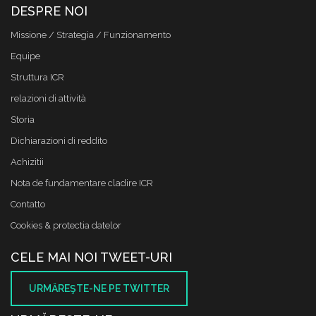
DESPRE NOI
Missione / Strategia / Funzionamento
Equipe
Struttura ICR
relazioni di attività
Storia
Dichiarazioni di reddito
Achizitii
Nota de fundamentare cladire ICR
Contatto
Cookies & protectia datelor
CELE MAI NOI TWEET-URI
URMĂREŞTE-NE PE TWITTER