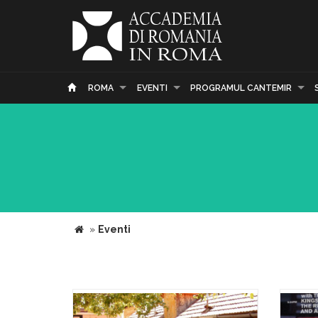
ROMA
EVENTI
PROGRAMUL CANTEMIR
»
Eventi