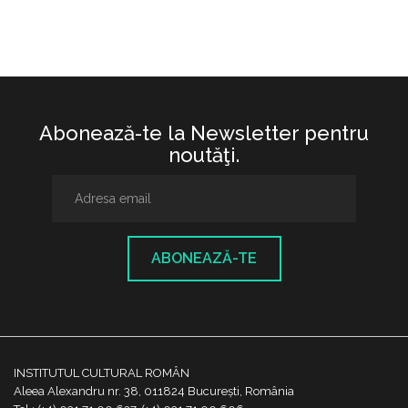
Abonează-te la Newsletter pentru
noutăţi.
ABONEAZĂ-TE
INSTITUTUL CULTURAL ROMÂN
Aleea Alexandru nr. 38, 011824 București, România