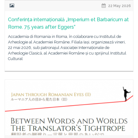
22 May 2026
Conferința internațională „Imperium et Barbaricum at
Rome. 75 years after Eggers”
Accademia di Romania in Roma, în colaborare cu Institutul de
Arheologie al Academiei Române, Filiala Iași, organizează vineri,
22 mai 2026, sub patronajul Asociației Internaționale de
Arheologie Clasică, al Academiei Române și cu sprijinul Institutul
Cultural