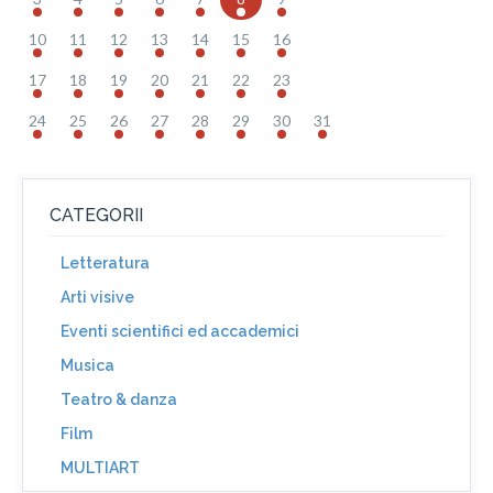
10
11
12
13
14
15
16
17
18
19
20
21
22
23
24
25
26
27
28
29
30
31
CATEGORII
Letteratura
Arti visive
Eventi scientifici ed accademici
Musica
Teatro & danza
Film
MULTIART