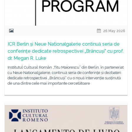
26 May 2026
ICR Berlin și Neue Nationalgalerie continuă seria de
conferințe dedicate retrospectivei „Brâncuși” cu prof.
dr. Megan R. Luke
Institutul Cultural Român „Titu Maiorescu” din Berlin, în parteneriat
cu Neue Nationalgalerie, continuă seria de conferințe și dezbateri
dedicate retrospectivei „Brâncuși” cu o nouă intervenție susținută
de una dintre cele mai importante cercetătoare