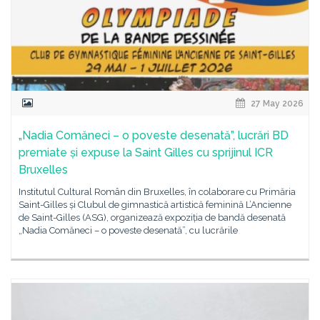
27 May 2026
„Nadia Comăneci – o poveste desenată”, lucrări BD
premiate și expuse la Saint Gilles cu sprijinul ICR
Bruxelles
Institutul Cultural Român din Bruxelles, în colaborare cu Primăria
Saint-Gilles și Clubul de gimnastică artistică feminină L’Ancienne
de Saint-Gilles (ASG), organizează expoziția de bandă desenată
„Nadia Comăneci – o poveste desenată”, cu lucrările