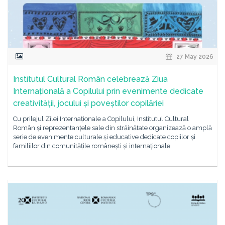
27 May 2026
Institutul Cultural Român celebrează Ziua
Internațională a Copilului prin evenimente dedicate
creativității, jocului și poveștilor copilăriei
Cu prilejul Zilei Internaționale a Copilului, Institutul Cultural
Român și reprezentanțele sale din străinătate organizează o amplă
serie de evenimente culturale și educative dedicate copiilor și
familiilor din comunitățile românești și internaționale.