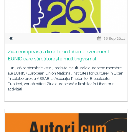
26 Sep 2011
Ziua europeană a limbilor în Liban - eveniment
EUNIC care sărbătoreşte multilingvismul
Luni, 26 septembrie 2011, institutele culturale europene membre
ale EUNIC (European Union National Institutes for Culture) în Liban,
în colaborare cu ASSABIL (Asociaţia Prietenilor Bibliotecilor
Publice), vor sărbători Ziua europeană a limbilor în Liban prin
activităţi