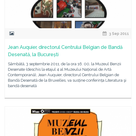
3 Sep 2011
Jean Auquier, directorul Centrului Belgian de Bandă
Desenată, la București
Sâmbătă, 3 septembrie 2011, de la ora 16. 00, la Muzeul Benzii
Desenate (deschis la etajul 4 al Muzeului Național de Artă
Contemporană), Jean Auquier, directorul Centrului Belgian de
Bandă Desenată de la Bruxelles, va susține conferința Literatura şi
bandă desenată