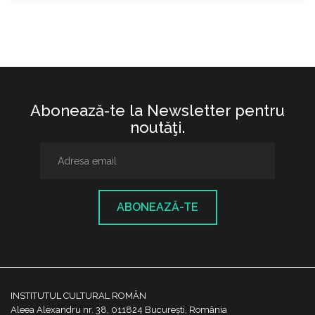
Abonează-te la Newsletter pentru
noutăţi.
ABONEAZĂ-TE
INSTITUTUL CULTURAL ROMÂN
Aleea Alexandru nr. 38, 011824 București, România