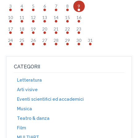
3
4
5
6
7
8
9
10
11
12
13
14
15
16
17
18
19
20
21
22
23
24
25
26
27
28
29
30
31
CATEGORII
Letteratura
Arti visive
Eventi scientifici ed accademici
Musica
Teatro & danza
Film
MULTIART