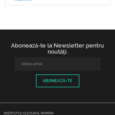
Abonează-te la Newsletter pentru
noutăţi.
ABONEAZĂ-TE
INSTITUTUL CULTURAL ROMÂN