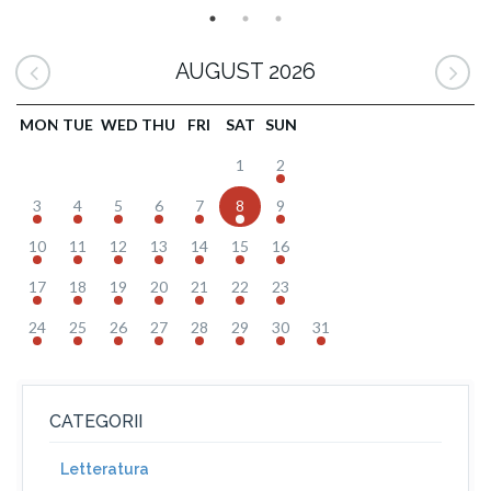
AUGUST 2026
MON
TUE
WED
THU
FRI
SAT
SUN
1
2
3
4
5
6
7
8
9
10
11
12
13
14
15
16
17
18
19
20
21
22
23
24
25
26
27
28
29
30
31
CATEGORII
Letteratura