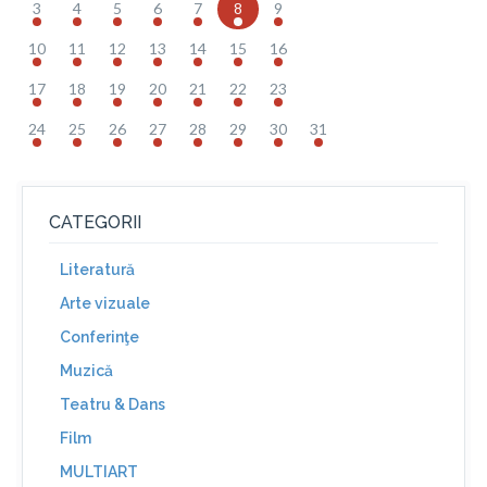
3
4
5
6
7
8
9
10
11
12
13
14
15
16
17
18
19
20
21
22
23
24
25
26
27
28
29
30
31
CATEGORII
Literatură
Arte vizuale
Conferinţe
Muzică
Teatru & Dans
Film
MULTIART