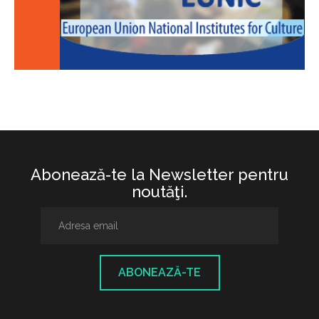
Abonează-te la Newsletter pentru
noutăţi.
ABONEAZĂ-TE