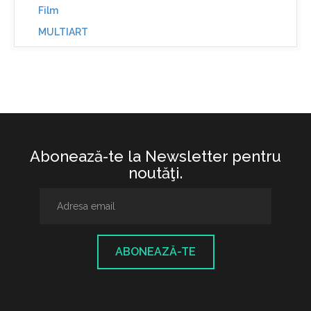
Film
MULTIART
Abonează-te la Newsletter pentru
noutăţi.
ABONEAZĂ-TE