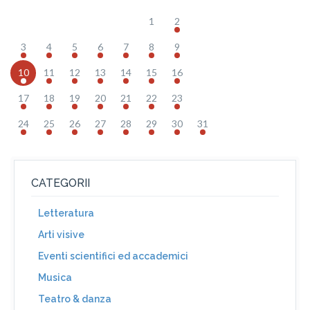
1
2
3
4
5
6
7
8
9
10
11
12
13
14
15
16
17
18
19
20
21
22
23
24
25
26
27
28
29
30
31
CATEGORII
Letteratura
Arti visive
Eventi scientifici ed accademici
Musica
Teatro & danza