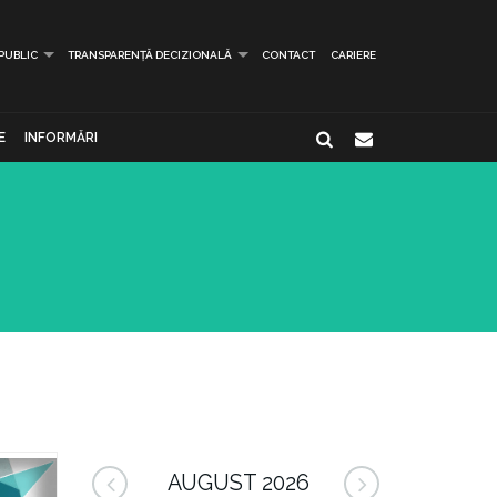
 PUBLIC
TRANSPARENȚĂ DECIZIONALĂ
CONTACT
CARIERE
E
INFORMĂRI
AUGUST 2026