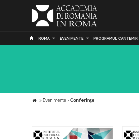
ROMA
EVENIMENTE
PROGRAMUL CANTEMIR
»
Evenimente
›
Conferinţe