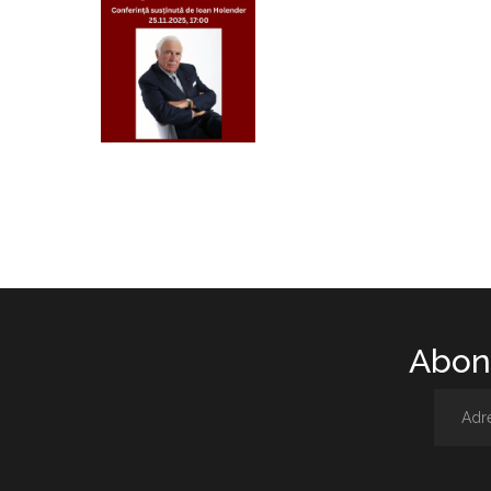
Abone