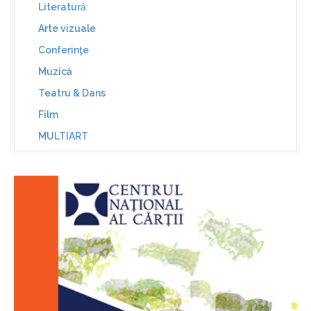
Literatură
Arte vizuale
Conferinţe
Muzică
Teatru & Dans
Film
MULTIART