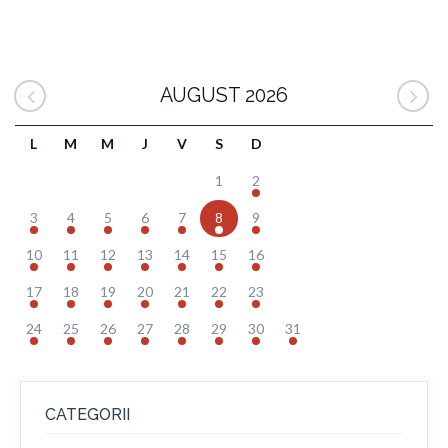
AUGUST 2026
L
M
M
J
V
S
D
1
2
3
4
5
6
7
8
9
10
11
12
13
14
15
16
17
18
19
20
21
22
23
24
25
26
27
28
29
30
31
CATEGORII