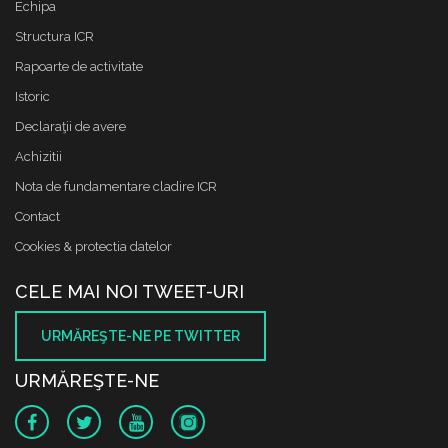
Echipa
Structura ICR
Rapoarte de activitate
Istoric
Declaraţii de avere
Achizitii
Nota de fundamentare cladire ICR
Contact
Cookies & protectia datelor
CELE MAI NOI TWEET-URI
URMĂREŞTE-NE PE TWITTER
URMĂREŞTE-NE