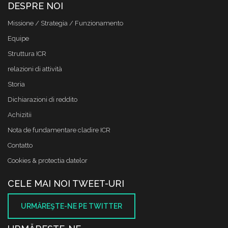
DESPRE NOI
Missione / Strategia / Funzionamento
Equipe
Struttura ICR
relazioni di attività
Storia
Dichiarazioni di reddito
Achizitii
Nota de fundamentare cladire ICR
Contatto
Cookies & protectia datelor
CELE MAI NOI TWEET-URI
URMĂREŞTE-NE PE TWITTER