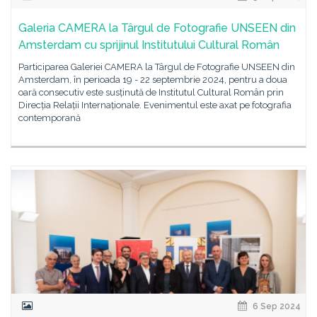
Galeria CAMERA la Târgul de Fotografie UNSEEN din
Amsterdam cu sprijinul Institutului Cultural Român
Participarea Galeriei CAMERA la Târgul de Fotografie UNSEEN din
Amsterdam, în perioada 19 - 22 septembrie 2024, pentru a doua
oară consecutiv este susținută de Institutul Cultural Român prin
Direcția Relații Internaționale. Evenimentul este axat pe fotografia
contemporană
6 Sep 2024