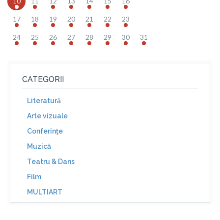
10
11
12
13
14
15
16
17
18
19
20
21
22
23
24
25
26
27
28
29
30
31
CATEGORII
Literatură
Arte vizuale
Conferinţe
Muzică
Teatru & Dans
Film
MULTIART