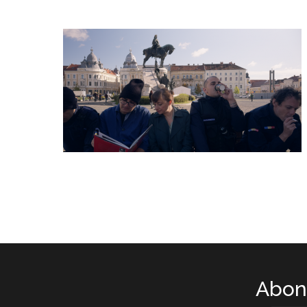
Abone