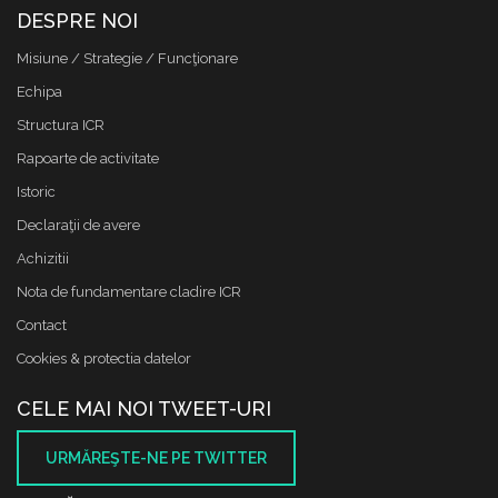
DESPRE NOI
Misiune / Strategie / Funcţionare
Echipa
Structura ICR
Rapoarte de activitate
Istoric
Declaraţii de avere
Achizitii
Nota de fundamentare cladire ICR
Contact
Cookies & protectia datelor
CELE MAI NOI TWEET-URI
URMĂREŞTE-NE PE TWITTER