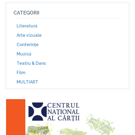
CATEGORII
Literatură
Arte vizuale
Conferinţe
Muzică
Teatru & Dans
Film
MULTIART