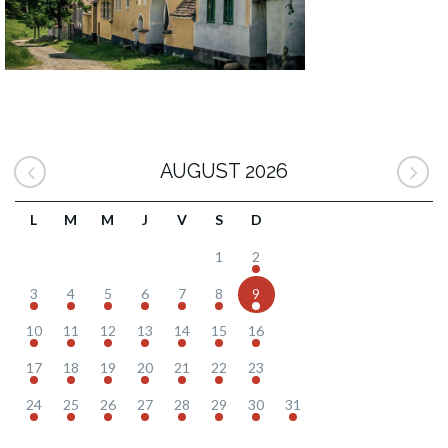
AUGUST 2026
L
M
M
J
V
S
D
1
2
3
4
5
6
7
8
9
10
11
12
13
14
15
16
17
18
19
20
21
22
23
24
25
26
27
28
29
30
31