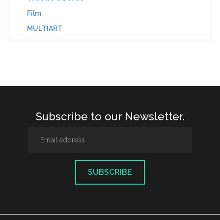
Film
MULTIART
Subscribe to our Newsletter.
SUBSCRIBE