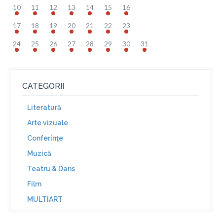
10
11
12
13
14
15
16
17
18
19
20
21
22
23
24
25
26
27
28
29
30
31
CATEGORII
Literatură
Arte vizuale
Conferinţe
Muzică
Teatru & Dans
Film
MULTIART