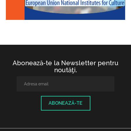
Abonează-te la Newsletter pentru
noutăţi.
ABONEAZĂ-TE