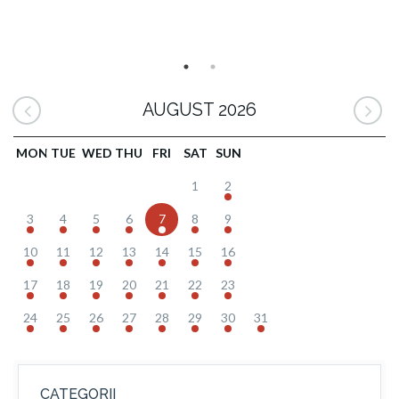
AUGUST 2026
MON
TUE
WED
THU
FRI
SAT
SUN
1
2
3
4
5
6
7
8
9
10
11
12
13
14
15
16
17
18
19
20
21
22
23
24
25
26
27
28
29
30
31
CATEGORII