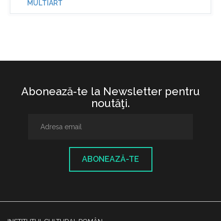
MULTIART
Abonează-te la Newsletter pentru
noutăţi.
ABONEAZĂ-TE