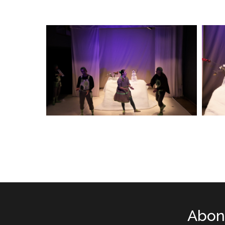
Abone