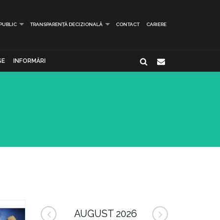
 PUBLIC
TRANSPARENȚĂ DECIZIONALĂ
CONTACT
CARIERE
SE
INFORMĂRI
AUGUST 2026