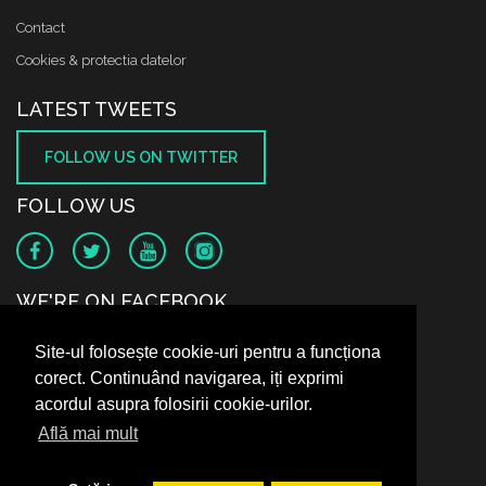
Contact
Cookies & protectia datelor
LATEST TWEETS
FOLLOW US ON TWITTER
FOLLOW US
WE'RE ON FACEBOOK
Site-ul folosește cookie-uri pentru a funcționa
corect. Continuând navigarea, iți exprimi
acordul asupra folosirii cookie-urilor.
Află mai mult