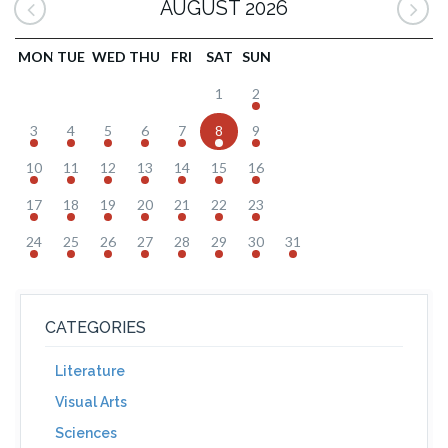
AUGUST 2026
MON
TUE
WED
THU
FRI
SAT
SUN
1
2
3
4
5
6
7
8
9
10
11
12
13
14
15
16
17
18
19
20
21
22
23
24
25
26
27
28
29
30
31
CATEGORIES
Literature
Visual Arts
Sciences