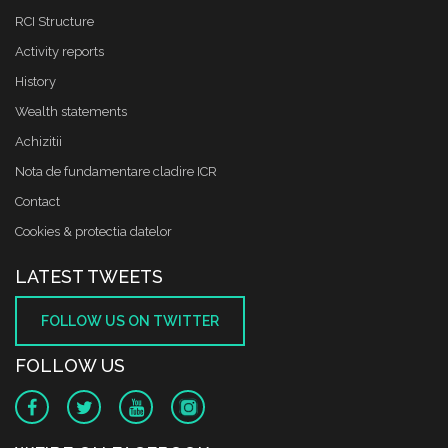
RCI Structure
Activity reports
History
Wealth statements
Achizitii
Nota de fundamentare cladire ICR
Contact
Cookies & protectia datelor
LATEST TWEETS
FOLLOW US ON TWITTER
FOLLOW US