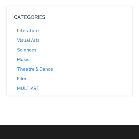
CATEGORIES
Literature
Visual Arts
Sciences
Music
Theatre & Dance
Film
MULTIART