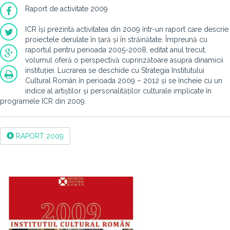
Raport de activitate 2009
ICR își prezintă activitatea din 2009 într-un raport care descrie
proiectele derulate în țară și în străinătate. Împreună cu
raportul pentru perioada 2005-2008, editat anul trecut,
volumul oferă o perspectivă cuprinzătoare asupra dinamicii
instituției. Lucrarea se deschide cu Strategia Institutului
Cultural Român în perioada 2009 – 2012 și se încheie cu un
indice al artiștilor și personalităților culturale implicate în
programele ICR din 2009.
RAPORT 2009