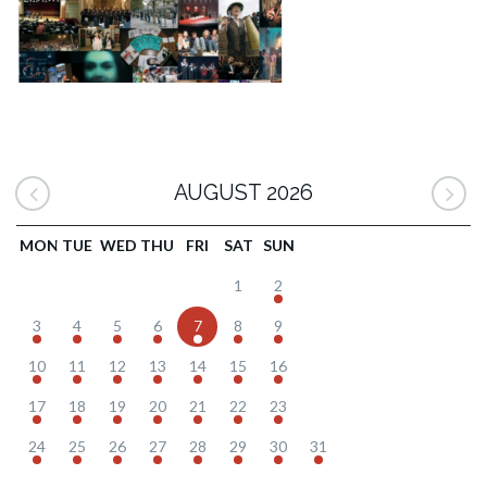
AUGUST 2026
MON
TUE
WED
THU
FRI
SAT
SUN
1
2
3
4
5
6
7
8
9
10
11
12
13
14
15
16
17
18
19
20
21
22
23
24
25
26
27
28
29
30
31