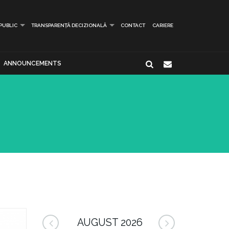
 PUBLIC
TRANSPARENȚĂ DECIZIONALĂ
CONTACT
CARIERE
ANNOUNCEMENTS
AUGUST 2026