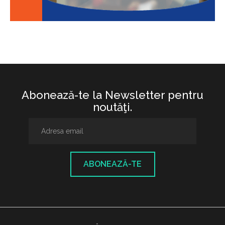
Abonează-te la Newsletter pentru
noutăţi.
ABONEAZĂ-TE