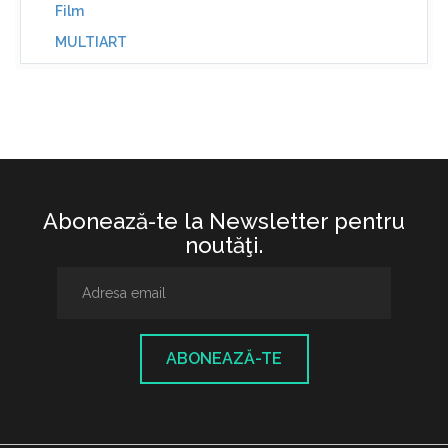
Film
MULTIART
Abonează-te la Newsletter pentru
noutăţi.
ABONEAZĂ-TE