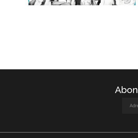
Abone