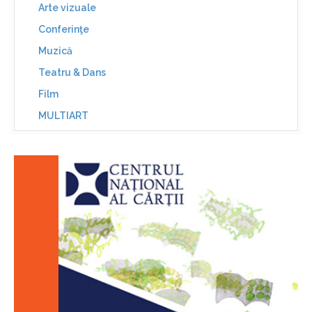
Arte vizuale
Conferinţe
Muzică
Teatru & Dans
Film
MULTIART