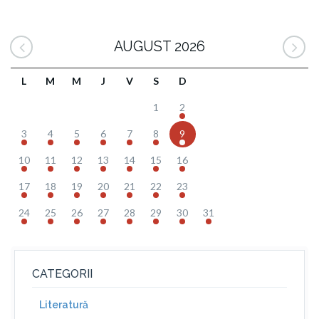
AUGUST 2026
L
M
M
J
V
S
D
1
2
3
4
5
6
7
8
9
10
11
12
13
14
15
16
17
18
19
20
21
22
23
24
25
26
27
28
29
30
31
CATEGORII
Literatură