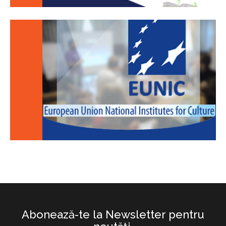
Abonează-te la Newsletter pentru