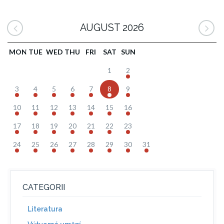
AUGUST 2026
MON
TUE
WED
THU
FRI
SAT
SUN
1
2
3
4
5
6
7
8
9
10
11
12
13
14
15
16
17
18
19
20
21
22
23
24
25
26
27
28
29
30
31
CATEGORII
Literatura