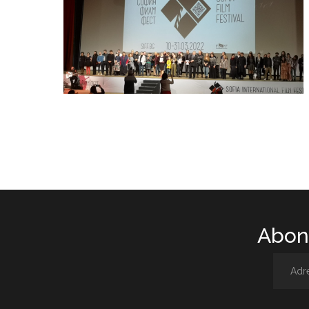
Abone