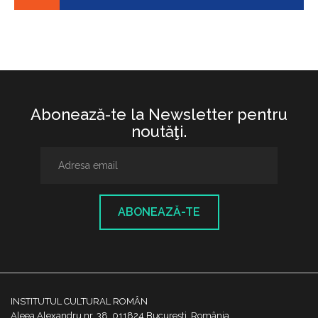
Abonează-te la Newsletter pentru
noutăţi.
ABONEAZĂ-TE
INSTITUTUL CULTURAL ROMÂN
Aleea Alexandru nr. 38, 011824 București, România