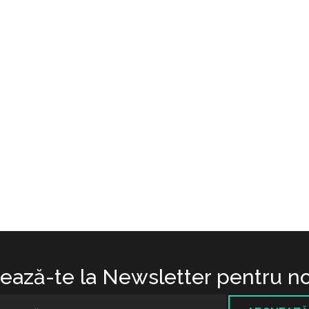
ază-te la Newsletter pentru no