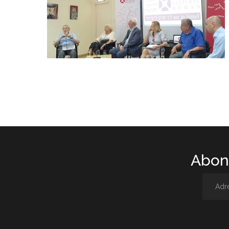
Abone