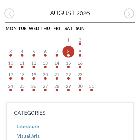
AUGUST 2026
MON
TUE
WED
THU
FRI
SAT
SUN
1
2
3
4
5
6
7
8
9
10
11
12
13
14
15
16
17
18
19
20
21
22
23
24
25
26
27
28
29
30
31
CATEGORIES
Literature
Visual Arts