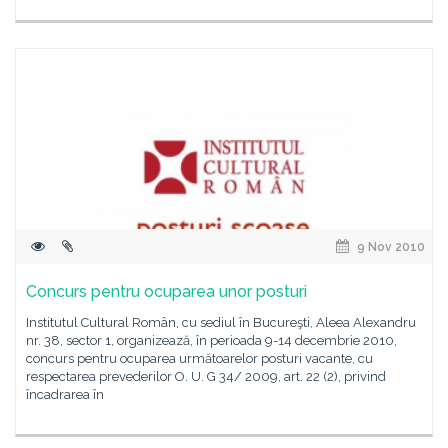
9 Nov 2010
Concurs pentru ocuparea unor posturi
Institutul Cultural Român, cu sediul în Bucureşti, Aleea Alexandru
nr. 38, sector 1, organizează, în perioada 9-14 decembrie 2010,
concurs pentru ocuparea următoarelor posturi vacante, cu
respectarea prevederilor O. U. G 34/ 2009, art. 22 (2), privind
încadrarea în