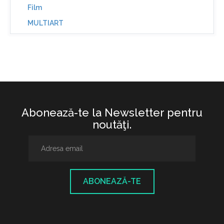
Film
MULTIART
Abonează-te la Newsletter pentru
noutăţi.
ABONEAZĂ-TE