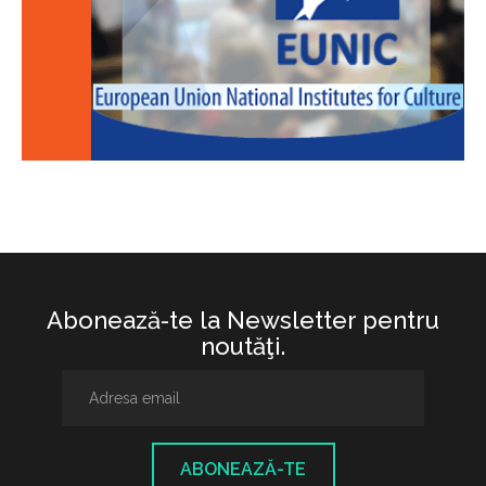
Abonează-te la Newsletter pentru
noutăţi.
ABONEAZĂ-TE