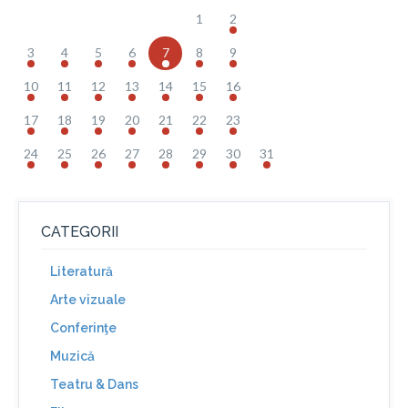
1
2
3
4
5
6
7
8
9
10
11
12
13
14
15
16
17
18
19
20
21
22
23
24
25
26
27
28
29
30
31
CATEGORII
Literatură
Arte vizuale
Conferinţe
Muzică
Teatru & Dans