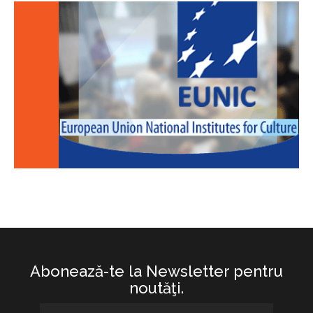
Abonează-te la Newsletter pentru
noutăţi.