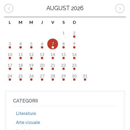
AUGUST 2026
L
M
M
J
V
S
D
1
2
3
4
5
6
7
8
9
10
11
12
13
14
15
16
17
18
19
20
21
22
23
24
25
26
27
28
29
30
31
CATEGORII
Literatură
Arte vizuale