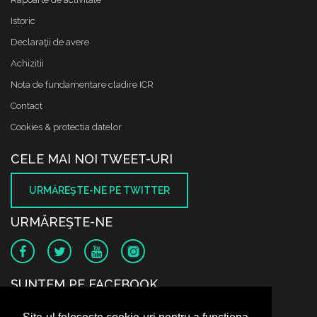
Istoric
Declaraţii de avere
Achizitii
Nota de fundamentare cladire ICR
Contact
Cookies & protectia datelor
CELE MAI NOI TWEET-URI
URMĂREŞTE-NE PE TWITTER
URMĂREŞTE-NE
SUNTEM PE FACEBOOK