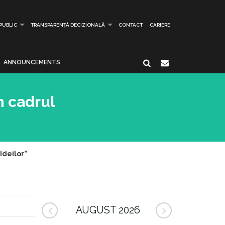
 PUBLIC
TRANSPARENȚĂ DECIZIONALĂ
CONTACT
CARIERE
ANNOUNCEMENTS
n cadrul
Ideilor”
AUGUST 2026