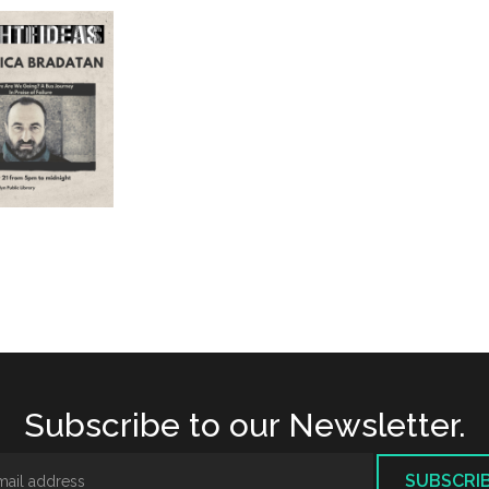
Subscribe to our Newsletter.
SUBSCRI