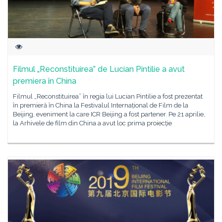
Filmul „Reconstituirea” de Lucian Pintilie a avut
premiera în China
Filmul „Reconstituirea” în regia lui Lucian Pintilie a fost prezentat
în premieră în China la Festivalul Internațional de Film de la
Beijing, eveniment la care ICR Beijing a fost partener. Pe 21 aprilie,
la Arhivele de film din China a avut loc prima proiecție