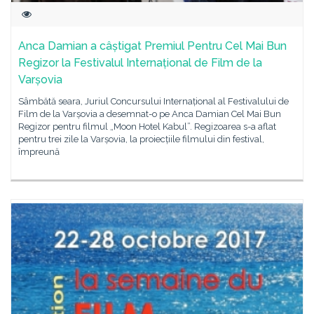
Anca Damian a câștigat Premiul Pentru Cel Mai Bun
Regizor la Festivalul Internațional de Film de la
Varșovia
Sâmbătă seara, Juriul Concursului Internațional al Festivalului de
Film de la Varșovia a desemnat-o pe Anca Damian Cel Mai Bun
Regizor pentru filmul „Moon Hotel Kabul”. Regizoarea s-a aflat
pentru trei zile la Varșovia, la proiecțiile filmului din festival,
împreună