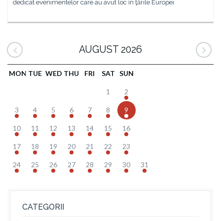
dedicat evenimentelor care au avut loc în ţările Europei
AUGUST 2026
MON
TUE
WED
THU
FRI
SAT
SUN
1
2
3
4
5
6
7
8
9
10
11
12
13
14
15
16
17
18
19
20
21
22
23
24
25
26
27
28
29
30
31
CATEGORII