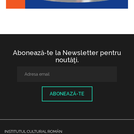
Abonează-te la Newsletter pentru
noutăţi.
ABONEAZĂ-TE
INSTITUTUL CULTURAL ROMÂN