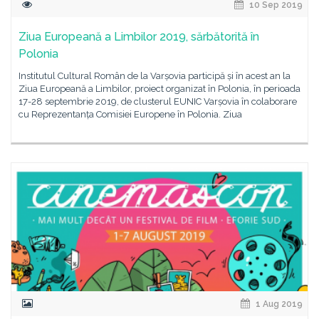
10 Sep 2019
Ziua Europeană a Limbilor 2019, sărbătorită în
Polonia
Institutul Cultural Român de la Varșovia participă și în acest an la
Ziua Europeană a Limbilor, proiect organizat în Polonia, în perioada
17-28 septembrie 2019, de clusterul EUNIC Varșovia în colaborare
cu Reprezentanța Comisiei Europene în Polonia. Ziua
1 Aug 2019