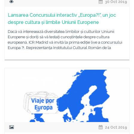
30 Oct 2019
Lansarea Concursului interactiv „Europa?!”, un joc
despre cultura și limbile Uniunii Europene
Dacă vă interesează diversitatea limbilor și culturilor Uniunii
Europene și doriți să vă testați cunoștințele despre cultura
europeană, ICR Madrid vă invită la prima ediție live a concursului
Europa ?!. Reprezentanța Institutului Cultural Român de la
24 Oct 2019