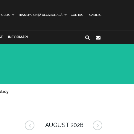
 PUBLIC
TRANSPARENȚĂ DECIZIONALĂ
CONTACT
CARIERE
SE
INFORMĂRI
licy
AUGUST 2026