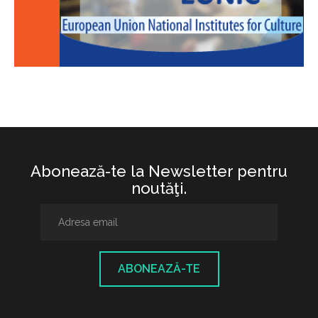
Abonează-te la Newsletter pentru
noutăţi.
ABONEAZĂ-TE