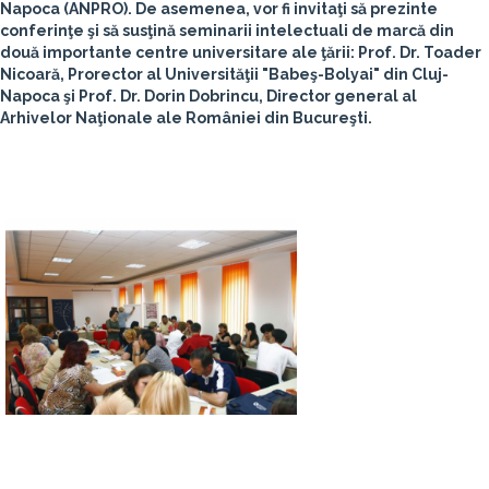
Napoca (ANPRO). De asemenea, vor fi invitaţi să prezinte
conferinţe şi să susţină seminarii intelectuali de marcă din
două importante centre universitare ale ţării:
Prof. Dr. Toader
Nicoară
, Prorector al Universităţii "Babeş-Bolyai" din Cluj-
Napoca şi
Prof. Dr. Dorin Dobrincu
, Director general al
Arhivelor Naţionale ale României din Bucureşti.